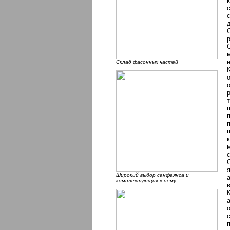
Склад фасонных частей
Широкий выбор санфаянса и
комплектующих к нему