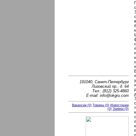
191040, Санкт-Петербург
Лиговский пр., д. 64
Тел.: (812) 325-4860
E-mail: info@okgru.com
Вакансии (0)
Товары (0)
Инвестиции
(0)
Заявки (0)