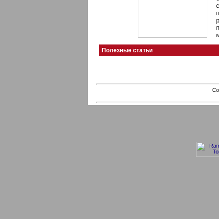
Полезные статьи
Co