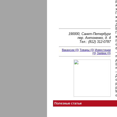
190000, Санкт-Петербург
пер. Антоненко, д. 4
Тел.: (812) 312-0787
Вакансии (0)
Товары (0)
Инвестиции
(0)
Заявки (0)
Полезные статьи