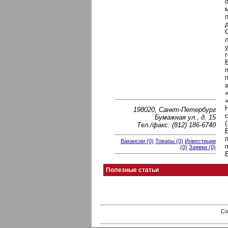
198020, Санкт-Петербург
Бумажная ул., д. 15
Тел./факс: (812) 186-6740
Вакансии (0)
Товары (0)
Инвестиции
(0)
Заявки (0)
Полезные статьи
Co