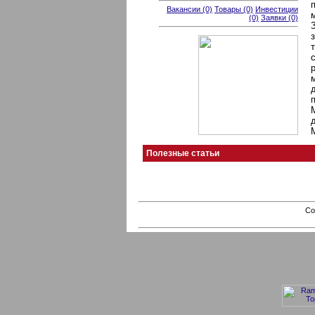
Вакансии (0)
Товары (0)
Инвестиции
(0)
Заявки (0)
Полезные статьи
Co