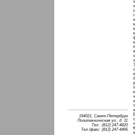
194021, Санкт-Петербург
Политехническая ул., д. 11
Тел.: (812) 247-4820
Тел./факс: (812) 247-4495