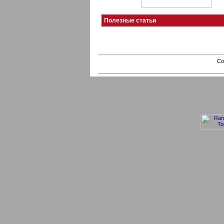
Полезные статьи
Co