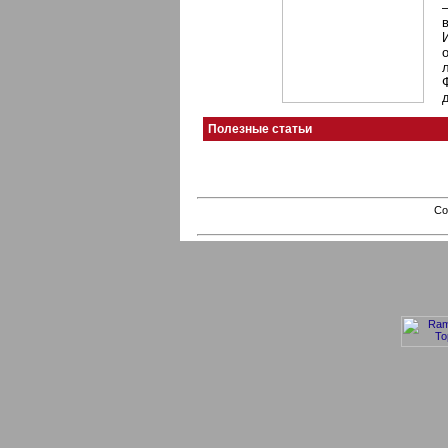
Полезные статьи
Co