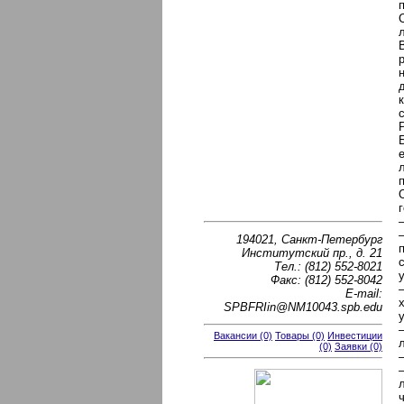
194021, Санкт-Петербург
Институтский пр., д. 21
Тел.: (812) 552-8021
Факс: (812) 552-8042
E-mail:
SPBFRIin@NM10043.spb.edu
Вакансии (0)
Товары (0)
Инвестиции
(0)
Заявки (0)