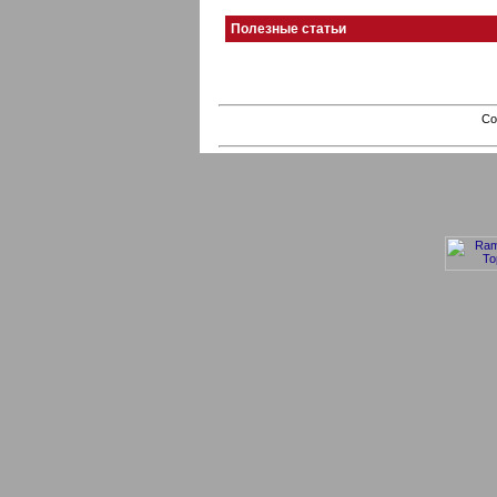
Полезные статьи
Co