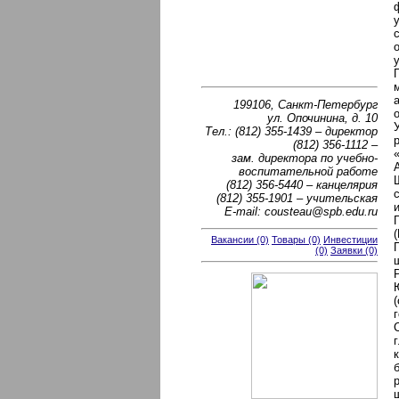
199106, Санкт-Петербург
ул. Опочинина, д. 10
Тел.: (812) 355-1439 – директор
(812) 356-1112 –
зам. директора по учебно-
воспитательной работе
(812) 356-5440 – канцелярия
(812) 355-1901 – учительская
E-mail: cousteau@spb.edu.ru
Вакансии (0)
Товары (0)
Инвестиции
(0)
Заявки (0)