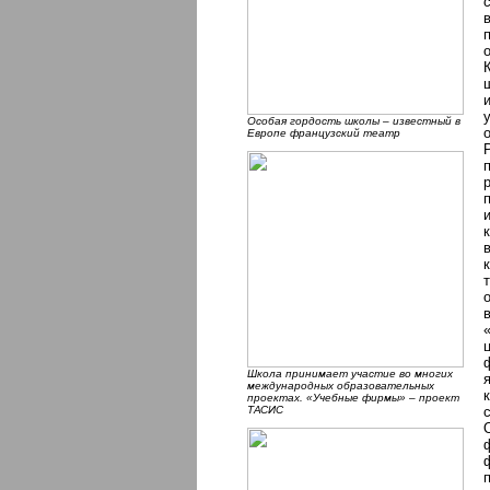
Особая гордость школы – известный в
Европе французский театр
Школа принимает участие во многих
международных образовательных
проектах. «Учебные фирмы» – проект
ТАСИС