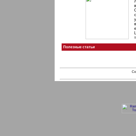
Полезные статьи
Co