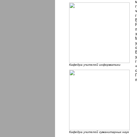
Кафедра учителей информатики
Кафедра учителей гуманитарных наук