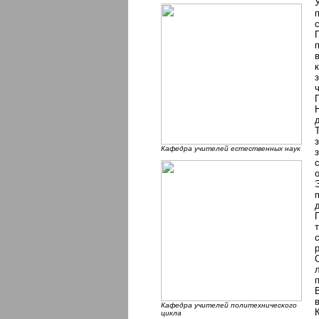
Кафедра учителей естественных наук
Кафедра учителей политехнического
цикла