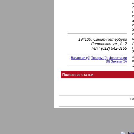
194100, Санкт-Петербург
Литовская ул., д. 2
Тел.: (812) 542-3155
Вакансии (0)
Товары (0)
Инвестиции
(0)
Заявки (0)
Полезные статьи
Co