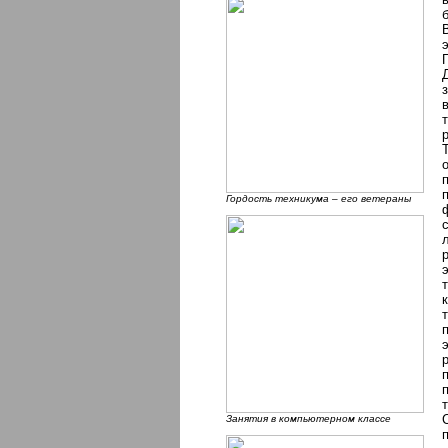
Гордость техникума – его ветераны
Занятия в компьютерном классе