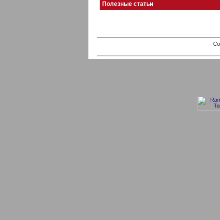
Полезные статьи
Co