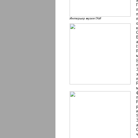
Интерьер музея ГАИ