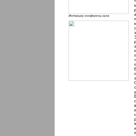
Интерьер конференц-зала