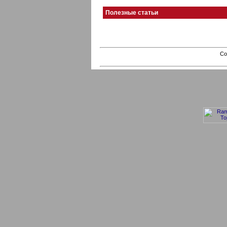
Полезные статьи
Co