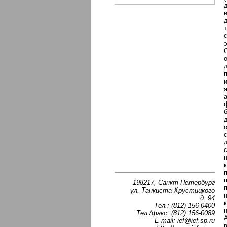
198217, Санкт-Петербург
ул. Танкиста Хрустицкого
д. 94
Тел.: (812) 156-0400
Тел./факс: (812) 156-0089
E-mail: ief@ief.sp.ru