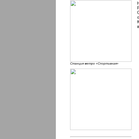
Станция метро «Спортивная»