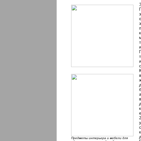
Предметы интерьера и мебели для