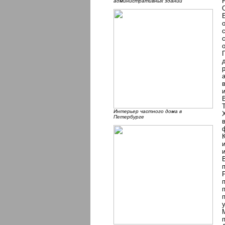
административных зданий
Интерьер частного дома в
Петербурге