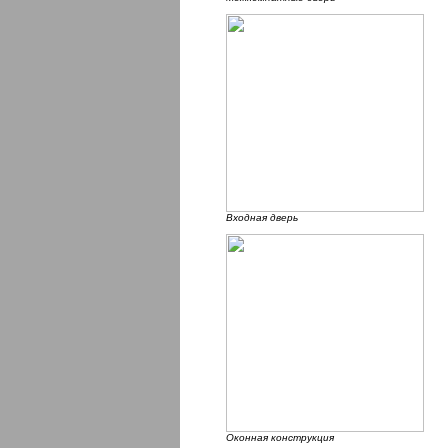
Входная дверь
Оконная конструкция