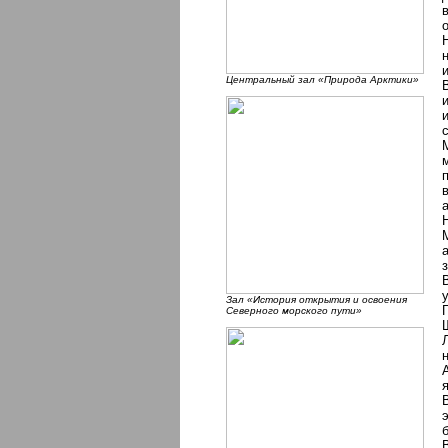
Центральный зал «Природа Арктики»
Зал «История открытия и освоения
Северного морского пути»