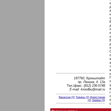
197760, Кронштадт
пр. Ленина, д. 13а
Тел./факс: (812) 236-5748
Е-mail: krondbu@mail.ru
Вакансии (0)
Товары (0)
Инвестиции
(0)
Заявки (0)