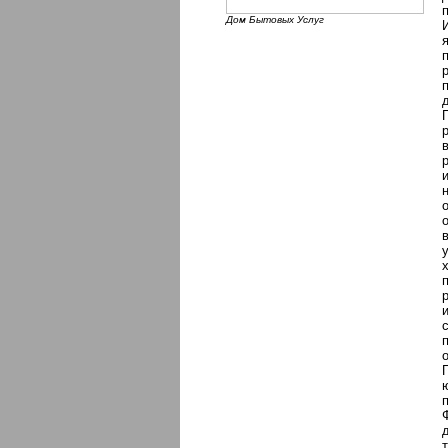
Дом Бытовых Услуг