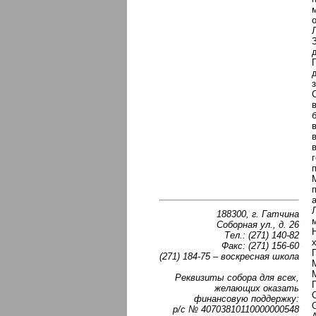
188300, г. Гатчина
Соборная ул., д. 26
Тел.: (271) 140-82
Факс: (271) 156-60
(271) 184-75 – воскресная школа
Реквизиты собора для всех,
желающих оказать
финансовую поддержку:
р/с № 40703810110000000548