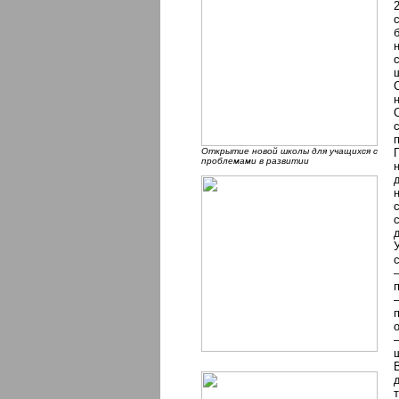
Открытие новой школы для учащихся с
проблемами в развитии