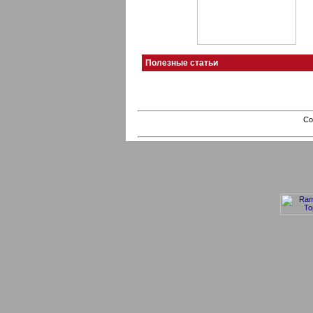
Полезные статьи
Co