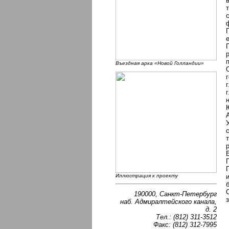
Въездная арка «Новой Голландии»
Иллюстрация к проекту
190000, Санкт-Петербург
наб. Адмиралтейского канала,
д. 2
Тел.: (812) 311-3512
Факс: (812) 312-7995