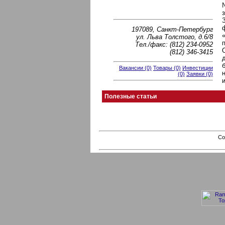
197089, Санкт-Петербург
ул. Льва Толстого, д.6/8
Тел./факс: (812) 234-0952
(812) 346-3415
Вакансии (0)
Товары (0)
Инвестиции
(0)
Заявки (0)
Полезные статьи
Co