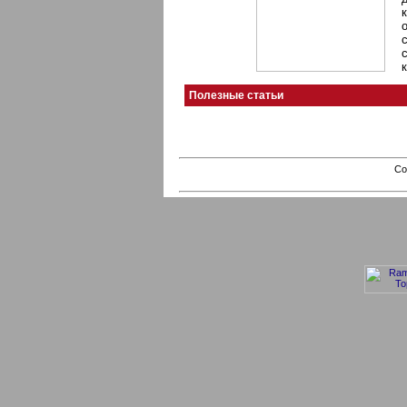
Полезные статьи
Co