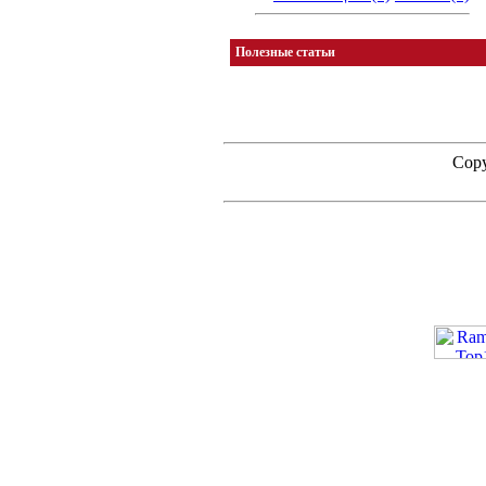
Полезные статьи
Copy