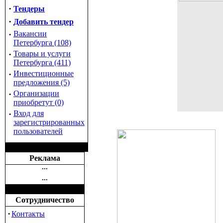
·
Тендеры
·
Добавить тендер
·
Вакансии
Петербурга (108)
·
Товары и услуги
Петербурга (411)
·
Инвестиционные
предложения (5)
·
Организации
приобретут (0)
·
Вход для
зарегистрированных
пользователей
Реклама
•••
•••
Сотрудничество
·
Контакты