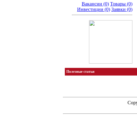
Вакансии (0)
Товары (0)
Инвестиции (0)
Заявки (0)
Полезные статьи
Copy