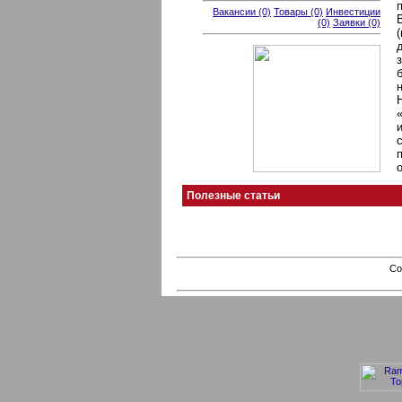
Вакансии (0)
Товары (0)
Инвестиции
(0)
Заявки (0)
Полезные статьи
Co