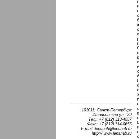
191011, Санкт-Петербург
Итальянская ул., 39
Тел.: +7 (812) 313-4557
Факс: +7 (812) 314-0656
E-mail: lensnab@lensnab.ru
http:// www.lensnab.ru