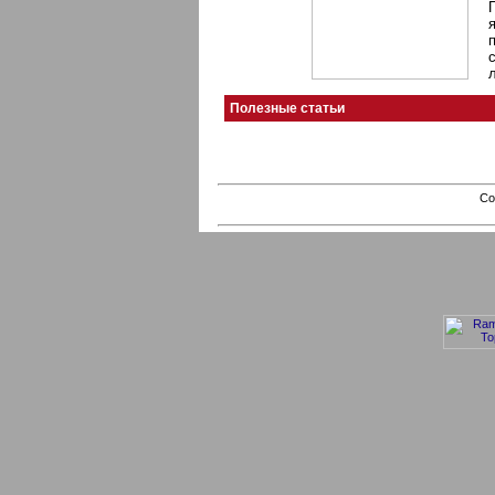
Полезные статьи
Co