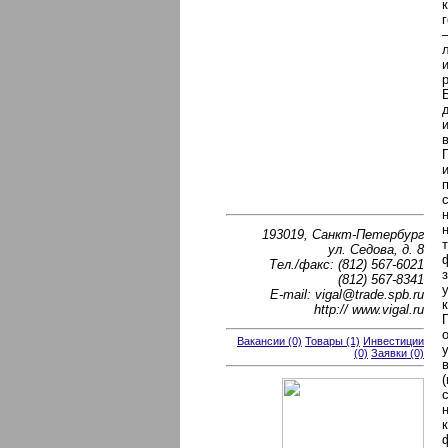
193019, Санкт-Петербург
ул. Седова, д. 8
Тел./факс: (812) 567-6021
(812) 567-8341
E-mail: vigal@trade.spb.ru
http:// www.vigal.ru
Вакансии (0)
Товары (1)
Инвестиции
(0)
Заявки (0)