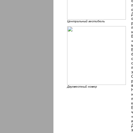
Центральный вестибюль
Двухместный номер