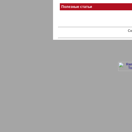
Полезные статьи
Co