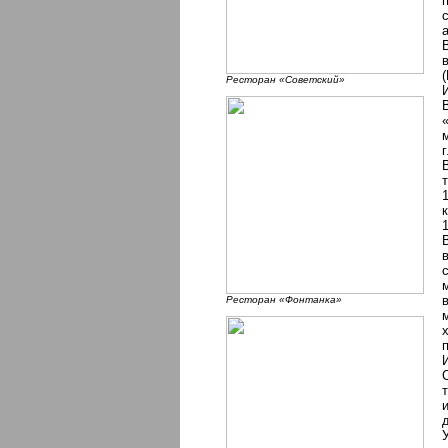
Ресторан «Советский»
Ресторан «Фонтанка»