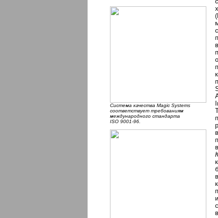
Система качества Magic Systems
соответствует требованиям
международного стандарта
ISO 9001-96.