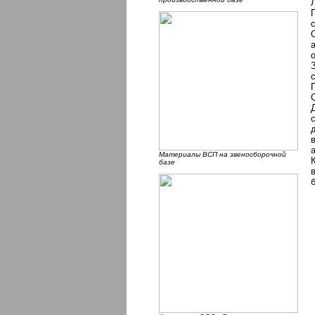
Материалы ВСП на звеносборочной
базе