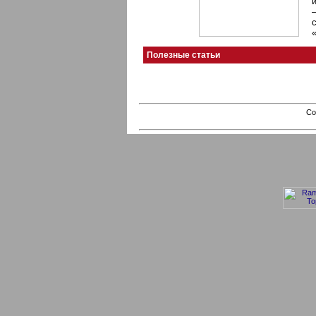
Полезные статьи
Co