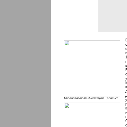
Преподаватели Института Тренинга