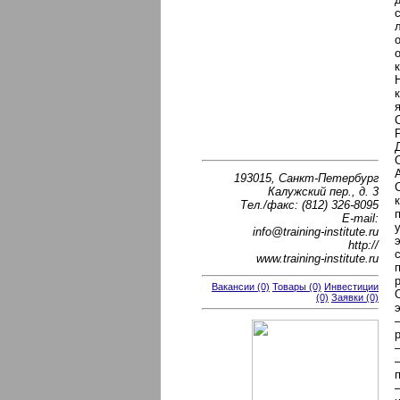
193015, Cанкт-Петербург
Калужский пер., д. 3
Тел./факс: (812) 326-8095
Е-mail:
info@training-institute.ru
http://
www.training-institute.ru
Вакансии (0)
Товары (0)
Инвестиции
(0)
Заявки (0)