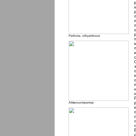
Работа, обсуждение
Администратор