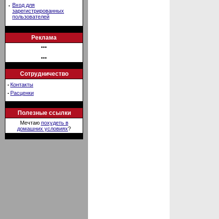
·
Вход для
зарегистрированных
пользователей
Реклама
•••
•••
Сотрудничество
·
Контакты
·
Расценки
Полезные ссылки
Мечтаю
похудеть в
домашних условиях
?