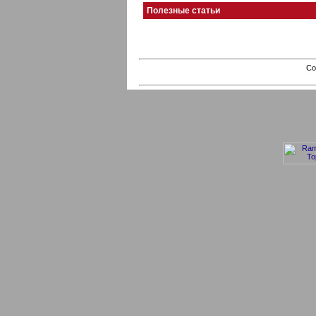
Полезные статьи
Co