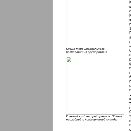
Схема территориального
расположения предприятия
Главный вход на предприятие. Здание
проходной и коммерческой службы