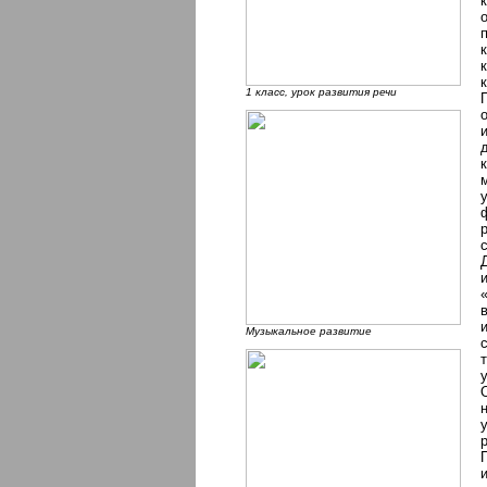
1 класс, урок развития речи
Музыкальное развитие