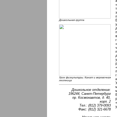
Дошкольная группа
Урок физкультуры. Канат и веревочная
лестница
Дошкольное отделение:
196244, Санкт-Петербург
пр. Космонавтов, д. 40,
корп. 2
Тел.: (812) 379-0093
Факс: (812) 321-6678