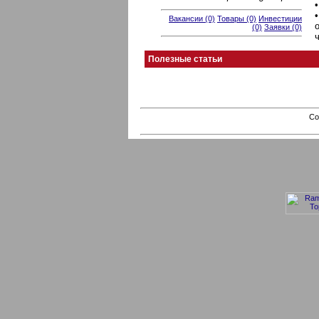
Вакансии (0)
Товары (0)
Инвестиции
(0)
Заявки (0)
Полезные статьи
Co