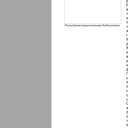
Российская национальная библиотека