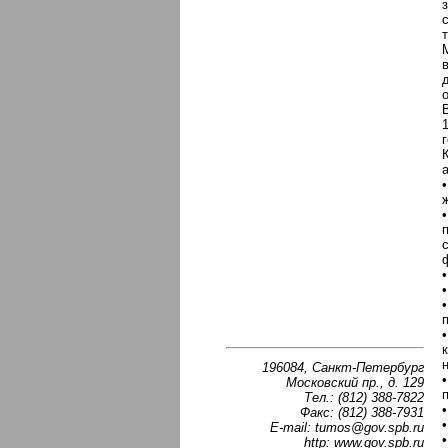
196084, Санкт-Петербург
Московский пр., д. 129
Тел.: (812) 388-7822
Факс: (812) 388-7931
E-mail: tumos@gov.spb.ru
http: www.gov.spb.ru