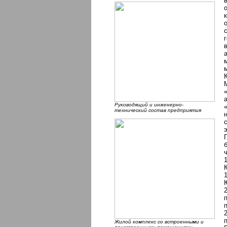
Руководящий и инженерно-
технический состав предприятия
Жилой комплекс со встроенными и