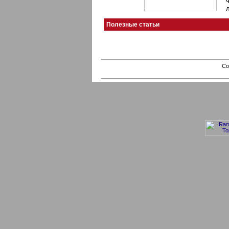
Полезные статьи
Co