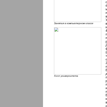
Занятия в компьютерном классе
Холл университета