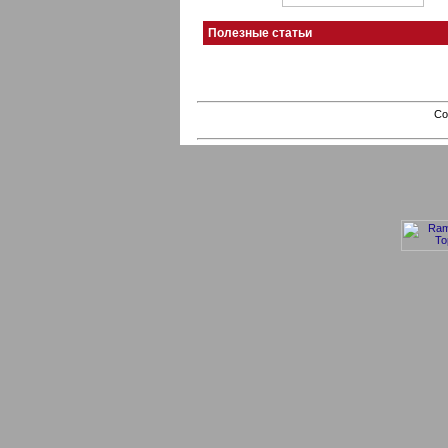
Полезные статьи
Co