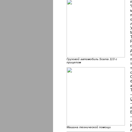
л
Грузовой автомобиль Scania 113 с
прицепом
Машина технической помощи