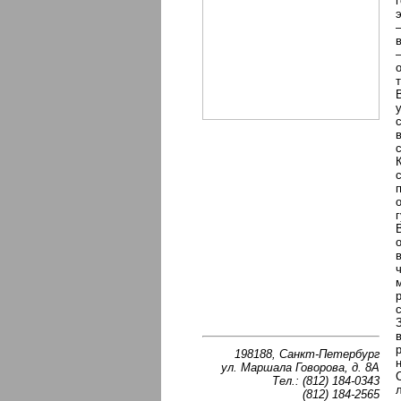
198188, Санкт-Петербург
ул. Маршала Говорова, д. 8А
Тел.: (812) 184-0343
(812) 184-2565