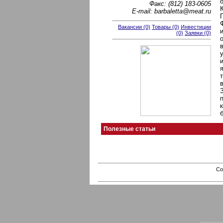
Факс: (812) 183-0605
E-mail: barbaletta@meat.ru
Вакансии (0)
Товары (0)
Инвестиции
(0)
Заявки (0)
Полезные статьи
Co