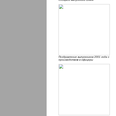
Поздравление выпускников 2001 года с
производством в офицеры