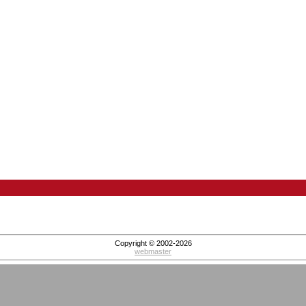
Copyright © 2002-2026
webmaster