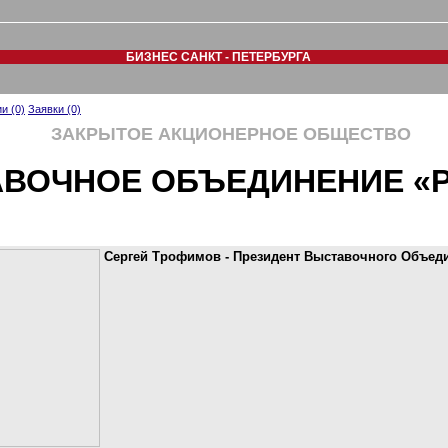
БИЗНЕС САНКТ - ПЕТЕРБУРГА
и (0)
Заявки (0)
ЗАКРЫТОЕ АКЦИОНЕРНОЕ ОБЩЕСТВО
ВОЧНОЕ ОБЪЕДИНЕНИЕ «Р
Сергей Трофимов - Президент Выставочного Объеди